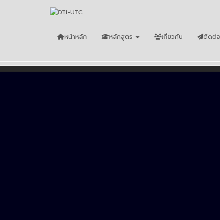
หน้าหลัก
หลักสูตร
เกี่ยวกับ
ติดต่