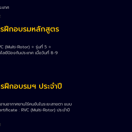
ระเทศ
2
รฝึกอบรมหลักสูตร
Multi-Rotor) ⭐️ รุ่นที่ 5 ⭐️
ยีป้องกันประเทศ เมื่อวันที่ 8-9
การฝึกอบรมฯ ประจำปี
ติงานอากาศยานไร้คนขับในระยะสายตา แบบ
rtificate : RVC (Multi-Rotor) ประจำปี
1