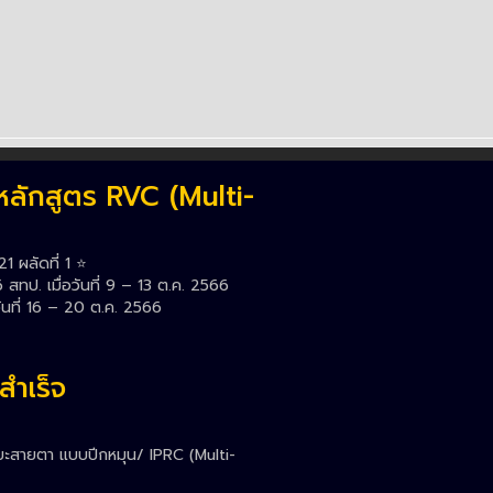
หลักสูตร RVC (Multi-
 ผลัดที่ 1 ⭐️
ทป. เมื่อวันที่ 9 – 13 ต.ค. 2566
ันที่ 16 – 20 ต.ค. 2566
สำเร็จ
ยะสายตา แบบปีกหมุน/ IPRC (Multi-