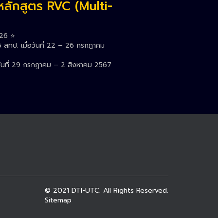
หลักสูตร RVC (Multi-
26 ⭐️
สทป. เมื่อวันที่ 22 – 26 กรกฎาคม
วันที่ 29 กรกฎาคม – 2 สิงหาคม 2567
© 2021
DTI-UTC.
All Rights Reserved.
Sitemap