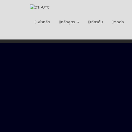
หน้าหลัก
หลักสูตร
เกี่ยวกับ
ติดต่อ