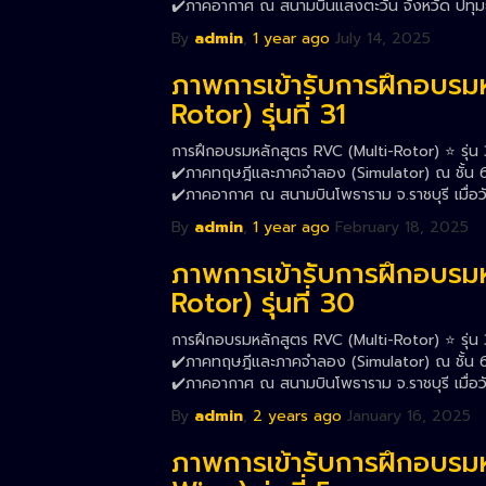
✔️ภาคอากาศ ณ สนามบินแสงตะวัน จังหวัด ปทุมธา
By
admin
,
1 year
ago
July 14, 2025
ภาพการเข้ารับการฝึกอบรม
Rotor) รุ่นที่ 31
การฝึกอบรมหลักสูตร RVC (Multi-Rotor) ⭐️ รุ่น 
✔️ภาคทฤษฎีและภาคจำลอง (Simulator) ณ ชั้น 6 ส
✔️ภาคอากาศ ณ สนามบินโพธาราม จ.ราชบุรี เมื่อวั
By
admin
,
1 year
ago
February 18, 2025
ภาพการเข้ารับการฝึกอบรม
Rotor) รุ่นที่ 30
การฝึกอบรมหลักสูตร RVC (Multi-Rotor) ⭐️ รุ่น 
✔️ภาคทฤษฎีและภาคจำลอง (Simulator) ณ ชั้น 6 
✔️ภาคอากาศ ณ สนามบินโพธาราม จ.ราชบุรี เมื่อว
By
admin
,
2 years
ago
January 16, 2025
ภาพการเข้ารับการฝึกอบรม