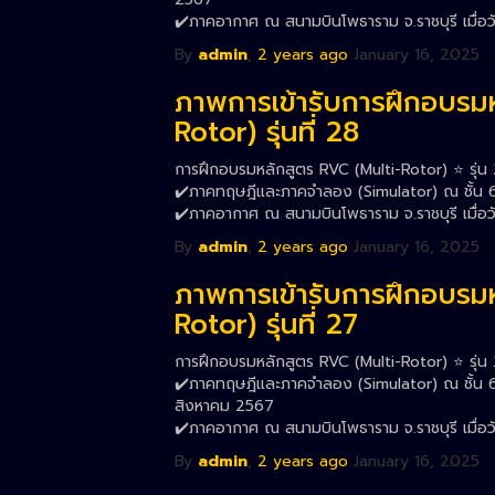
✔️ภาคอากาศ ณ สนามบินโพธาราม จ.ราชบุรี เมื่อ
By
admin
,
2 years
ago
January 16, 2025
ภาพการเข้ารับการฝึกอบรม
Rotor) รุ่นที่ 28
การฝึกอบรมหลักสูตร RVC (Multi-Rotor) ⭐️ รุ่น 
✔️ภาคทฤษฎีและภาคจำลอง (Simulator) ณ ชั้น 6 
✔️ภาคอากาศ ณ สนามบินโพธาราม จ.ราชบุรี เมื่อ
By
admin
,
2 years
ago
January 16, 2025
ภาพการเข้ารับการฝึกอบรม
Rotor) รุ่นที่ 27
การฝึกอบรมหลักสูตร RVC (Multi-Rotor) ⭐️ รุ่น 
✔️ภาคทฤษฎีและภาคจำลอง (Simulator) ณ ชั้น 6 
สิงหาคม 2567
✔️ภาคอากาศ ณ สนามบินโพธาราม จ.ราชบุรี เมื่อว
By
admin
,
2 years
ago
January 16, 2025