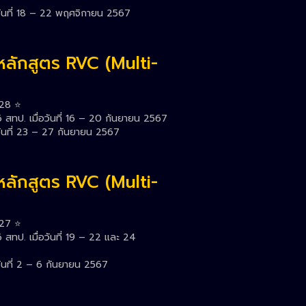
วันที่ 18 – 22 พฤศจิกายน 2567
หลักสูตร RVC (Multi-
28 ⭐️
สทป. เมื่อวันที่ 16 – 20 กันยายน 2567
วันที่ 23 – 27 กันยายน 2567
หลักสูตร RVC (Multi-
27 ⭐️
สทป. เมื่อวันที่ 19 – 22 และ 24
ันที่ 2 – 6 กันยายน 2567