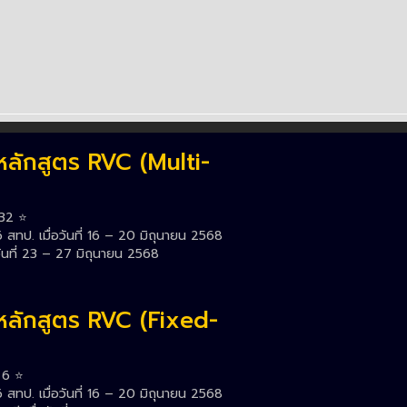
หลักสูตร RVC (Multi-
32 ⭐️
สทป. เมื่อวันที่ 16 – 20 มิถุนายน 2568
ันที่ 23 – 27 มิถุนายน 2568
หลักสูตร RVC (Fixed-
6 ⭐️
สทป. เมื่อวันที่ 16 – 20 มิถุนายน 2568