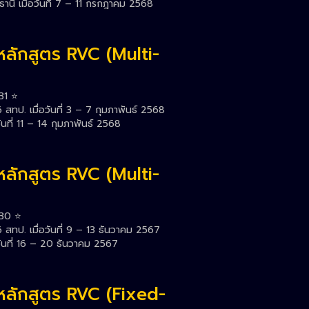
นี เมื่อวันที่ 7 – 11 กรกฎาคม 2568
หลักสูตร RVC (Multi-
31 ⭐️
ทป. เมื่อวันที่ 3 – 7 กุมภาพันธ์ 2568
นที่ 11 – 14 กุมภาพันธ์ 2568
หลักสูตร RVC (Multi-
30 ⭐️
สทป. เมื่อวันที่ 9 – 13 ธันวาคม 2567
ันที่ 16 – 20 ธันวาคม 2567
หลักสูตร RVC (Fixed-