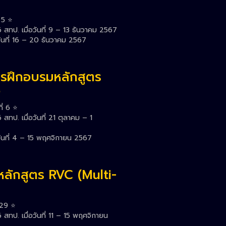
5 ⭐️
สทป. เมื่อวันที่ 9 – 13 ธันวาคม 2567
ันที่ 16 – 20 ธันวาคม 2567
รฝึกอบรมหลักสูตร
6
่ 6 ⭐️
ทป. เมื่อวันที่ 21 ตุลาคม – 1
วันที่ 4 – 15 พฤศจิกายน 2567
หลักสูตร RVC (Multi-
29 ⭐️
ทป. เมื่อวันที่ 11 – 15 พฤศจิกายน