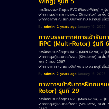
Wing) รุ่นที่ 5
การฝึกอบรมหลักสูตร RVC (Fixed-Wing) ⭐️ รุ่น 
✔️ภาคทฤษฎีและภาคจำลอง (Simulator) ณ ชั้น 6 
✔️ภาคอากาศ ณ สนามบินโพธาราม จ.ราชบุรี เมื่อว
By
admin
,
2 years
ago
January 16, 2025
ภาพบรรยากาศการเข้ารับกา
IRPC (Multi-Rotor) รุ่นที่ 
การฝึกอบรมหลักสูตร IRPC (Multi-Rotor) ⭐️ รุ่นที
✔️ภาคทฤษฎีและภาคจำลอง (Simulator) ณ ชั้น 6 ส
พฤศจิกายน 2567
✔️ภาคอากาศ ณ สนามบินโพธาราม จ.ราชบุรี เมื่อ
By
admin
,
2 years
ago
January 16, 2025
ภาพการเข้ารับการฝึกอบรม
Rotor) รุ่นที่ 29
การฝึกอบรมหลักสูตร RVC (Multi-Rotor) ⭐️ รุ่น 
✔️ภาคทฤษฎีและภาคจำลอง (Simulator) ณ ชั้น 6 ส
2567