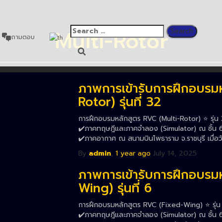
Multi-Rotor
ถามตอบ
ภาพการเข้ารับการฝึกอบรม
Rotor) รุ่นที่ 32
การฝึกอบรมหลักสูตร RVC (Multi-Rotor) ⭐️ รุ่น 
✔️ภาคทฤษฎีและภาคจำลอง (Simulator) ณ ชั้น 6 
✔️ภาคอากาศ ณ สนามบินโพธาราม จ.ราชบุรี เมื่อว
By
admin
,
1 year
ago
July 14, 2025
ภาพการเข้ารับการฝึกอบรม
Wing) รุ่นที่ 6
การฝึกอบรมหลักสูตร RVC (Fixed-Wing) ⭐️ รุ่น 
✔️ภาคทฤษฎีและภาคจำลอง (Simulator) ณ ชั้น 6 