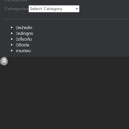
Categories
Categories
หน้าหลัก
หลักสูตร
เกี่ยวกับ
ติดต่อ
ถามตอบ