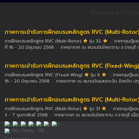
Related Post
ภาพการเข้ารับการฝึกอบรมหลักสูตร RVC (Multi-Rotor) ร
การฝึกอบรมหลักสูตร RVC (Multi-Rotor)
รุ่น 32
ภาคทฤษฎีและภ
ที่ 16 - 20 มิถุนายน 2568
ภาคอากาศ ณ สนามบินโพธาราม จ.ราชบุรี เม
ภาพการเข้ารับการฝึกอบรมหลักสูตร RVC (Fixed-Wing) รุ
การฝึกอบรมหลักสูตร RVC (Fixed-Wing)
รุ่น 6
ภาคทฤษฎีและภา
16 - 20 มิถุนายน 2568
ภาคอากาศ ณ สนามบินแสงตะวัน จังหวัด ปทุมธ
ภาพการเข้ารับการฝึกอบรมหลักสูตร RVC (Multi-Rotor) รุ
การฝึกอบรมหลักสูตร RVC (Multi-Rotor)
รุ่น 31
ภาคทฤษฎีและภา
3 - 7 กุมภาพันธ์ 2568
ภาคอากาศ ณ สนามบินโพธาราม จ.ราชบุรี เมื่อวั
Hits Today : 138