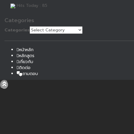
Hits Today : 85
Categories
Categories
หน้าหลัก
หลักสูตร
เกี่ยวกับ
ติดต่อ
ถามตอบ