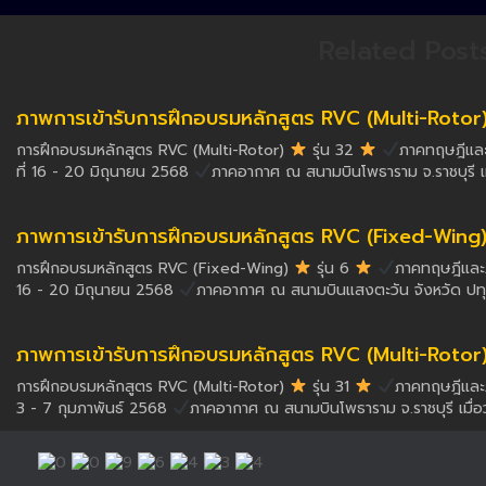
Related Post
ภาพการเข้ารับการฝึกอบรมหลักสูตร RVC (Multi-Rotor) ร
การฝึกอบรมหลักสูตร RVC (Multi-Rotor)
รุ่น 32
ภาคทฤษฎีและภ
ที่ 16 - 20 มิถุนายน 2568
ภาคอากาศ ณ สนามบินโพธาราม จ.ราชบุรี เม
ภาพการเข้ารับการฝึกอบรมหลักสูตร RVC (Fixed-Wing) รุ
การฝึกอบรมหลักสูตร RVC (Fixed-Wing)
รุ่น 6
ภาคทฤษฎีและภา
16 - 20 มิถุนายน 2568
ภาคอากาศ ณ สนามบินแสงตะวัน จังหวัด ปทุมธ
ภาพการเข้ารับการฝึกอบรมหลักสูตร RVC (Multi-Rotor) รุ
การฝึกอบรมหลักสูตร RVC (Multi-Rotor)
รุ่น 31
ภาคทฤษฎีและภา
3 - 7 กุมภาพันธ์ 2568
ภาคอากาศ ณ สนามบินโพธาราม จ.ราชบุรี เมื่อวั