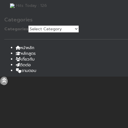
Hits Today : 126
Categories
Categories
หน้าหลัก
หลักสูตร
เกี่ยวกับ
ติดต่อ
ถามตอบ