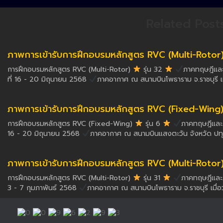
Related Post
ภาพการเข้ารับการฝึกอบรมหลักสูตร RVC (Multi-Rotor) ร
การฝึกอบรมหลักสูตร RVC (Multi-Rotor)
รุ่น 32
ภาคทฤษฎีและภ
ที่ 16 - 20 มิถุนายน 2568
ภาคอากาศ ณ สนามบินโพธาราม จ.ราชบุรี เม
ภาพการเข้ารับการฝึกอบรมหลักสูตร RVC (Fixed-Wing) รุ
การฝึกอบรมหลักสูตร RVC (Fixed-Wing)
รุ่น 6
ภาคทฤษฎีและภา
16 - 20 มิถุนายน 2568
ภาคอากาศ ณ สนามบินแสงตะวัน จังหวัด ปทุมธ
ภาพการเข้ารับการฝึกอบรมหลักสูตร RVC (Multi-Rotor) รุ
การฝึกอบรมหลักสูตร RVC (Multi-Rotor)
รุ่น 31
ภาคทฤษฎีและภา
3 - 7 กุมภาพันธ์ 2568
ภาคอากาศ ณ สนามบินโพธาราม จ.ราชบุรี เมื่อวั