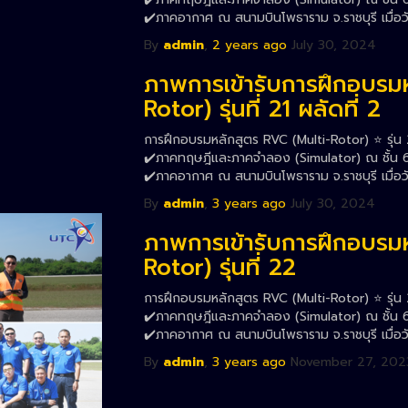
✔️ภาคอากาศ ณ สนามบินโพธาราม จ.ราชบุรี เมื่อ
By
admin
,
2 years
ago
July 30, 2024
ภาพการเข้ารับการฝึกอบรม
Rotor) รุ่นที่ 21 ผลัดที่ 2
การฝึกอบรมหลักสูตร RVC (Multi-Rotor) ⭐️ รุ่น 2
✔️ภาคทฤษฎีและภาคจำลอง (Simulator) ณ ชั้น 6 
✔️ภาคอากาศ ณ สนามบินโพธาราม จ.ราชบุรี เมื่อ
By
admin
,
3 years
ago
July 30, 2024
ภาพการเข้ารับการฝึกอบรม
Rotor) รุ่นที่ 22
การฝึกอบรมหลักสูตร RVC (Multi-Rotor) ⭐️ รุ่น 
✔️ภาคทฤษฎีและภาคจำลอง (Simulator) ณ ชั้น 6 ส
✔️ภาคอากาศ ณ สนามบินโพธาราม จ.ราชบุรี เมื่อ
By
admin
,
3 years
ago
November 27, 202