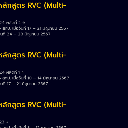
หลักสูตร RVC (Multi-
4 ผลัดที่ 2 ⭐️
ทป. เมื่อวันที่ 17 – 21 มิถุนายน 2567
ันที่ 24 – 28 มิถุนายน 2567
หลักสูตร RVC (Multi-
4 ผลัดที่ 1 ⭐️
ทป. เมื่อวันที่ 10 – 14 มิถุนายน 2567
ันที่ 17 – 21 มิถุนายน 2567
หลักสูตร RVC (Multi-
23 ⭐️
สทป. เมื่อวันที่ 8 – 12 เมษายน 2567