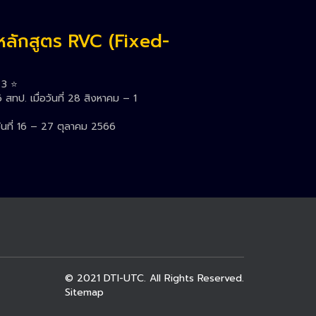
หลักสูตร RVC (Fixed-
3 ⭐️
ทป. เมื่อวันที่ 28 สิงหาคม – 1
ันที่ 16 – 27 ตุลาคม 2566
© 2021
DTI-UTC.
All Rights Reserved.
Sitemap