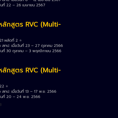
วันที่ 22 – 26 เมษายน 2567
หลักสูตร RVC (Multi-
1 ผลัดที่ 2 ⭐️
สทป. เมื่อวันที่ 23 – 27 ตุลาคม 2566
วันที่ 30 ตุลาคม – 3 พฤศจิกายน 2566
หลักสูตร RVC (Multi-
22 ⭐️
ทป. เมื่อวันที่ 13 – 17 พ.ย. 2566
วันที่ 20 – 24 พ.ย. 2566
3