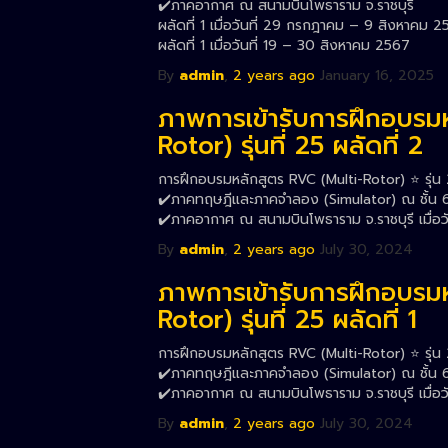
✔️ภาคอากาศ ณ สนามบินโพธาราม จ.ราชบุรี
ผลัดที่ 1 เมื่อวันที่ 29 กรกฎาคม – 9 สิงหาคม 
ผลัดที่ 1 เมื่อวันที่ 19 – 30 สิงหาคม 2567
By
admin
,
2 years
ago
January 16, 2025
ภาพการเข้ารับการฝึกอบรม
Rotor) รุ่นที่ 25 ผลัดที่ 2
การฝึกอบรมหลักสูตร RVC (Multi-Rotor) ⭐️ รุ่น 2
✔️ภาคทฤษฎีและภาคจำลอง (Simulator) ณ ชั้น 6 
✔️ภาคอากาศ ณ สนามบินโพธาราม จ.ราชบุรี เมื่อ
By
admin
,
2 years
ago
July 30, 2024
ภาพการเข้ารับการฝึกอบรม
Rotor) รุ่นที่ 25 ผลัดที่ 1
การฝึกอบรมหลักสูตร RVC (Multi-Rotor) ⭐️ รุ่น 2
✔️ภาคทฤษฎีและภาคจำลอง (Simulator) ณ ชั้น 6 
✔️ภาคอากาศ ณ สนามบินโพธาราม จ.ราชบุรี เมื่อ
By
admin
,
2 years
ago
July 30, 2024