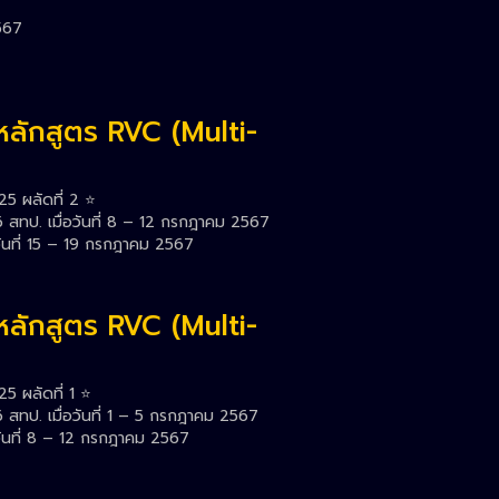
2567
หลักสูตร RVC (Multi-
5 ผลัดที่ 2 ⭐️
สทป. เมื่อวันที่ 8 – 12 กรกฎาคม 2567
วันที่ 15 – 19 กรกฎาคม 2567
หลักสูตร RVC (Multi-
5 ผลัดที่ 1 ⭐️
สทป. เมื่อวันที่ 1 – 5 กรกฎาคม 2567
วันที่ 8 – 12 กรกฎาคม 2567