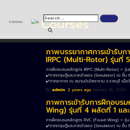
Courses
อ
ถามตอบ
ภาพบรรยากาศการเข้ารับกา
IRPC (Multi-Rotor) รุ่นที่ 5
การฝึกอบรมหลักสูตร IRPC (Multi-Rotor) ⭐️ รุ่นที
✔️ภาคทฤษฎีและภาคจำลอง (Simulator) ณ ชั้น 6 ส
✔️ภาคอากาศ ณ สนามบินโพธาราม จ.ราชบุรี เมื่อ
By
admin
,
2 years
ago
January 16, 2025
ภาพการเข้ารับการฝึกอบรม
Wing) รุ่นที่ 4 ผลัดที่ 1 และ
การฝึกอบรมหลักสูตร RVC (Fixed-Wing) ⭐️ รุ่น 4
✔️ภาคทฤษฎีและภาคจำลอง (Simulator) ณ ชั้น 6 