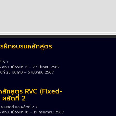
รฝึกอบรมหลักสูตร
่ 5 ⭐️
ทป. เมื่อวันที่ 11 – 22 มีนาคม 2567
วันที่ 25 มีนาคม – 5 เมษายน 2567
หลักสูตร RVC (Fixed-
 ผลัดที่ 2
 ผลัดที่ และผลัดที่ 2 ⭐️
สทป. เมื่อวันที่ 18 – 19 กรกฎาคม 2567