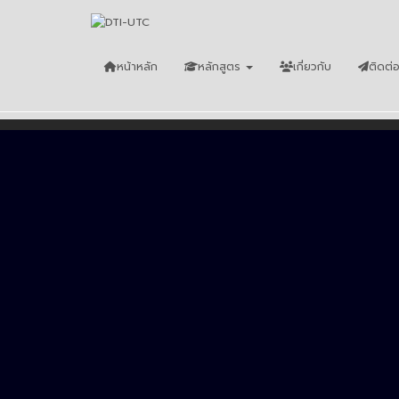
หน้าหลัก
หลักสูตร
เกี่ยวกับ
ติดต่