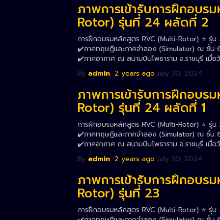
ภาพการเข้ารับการฝึกอบรม
Rotor) รุ่นที่ 24 ผลัดที่ 2
การฝึกอบรมหลักสูตร RVC (Multi-Rotor) ⭐️ รุ่น 2
✔️ภาคทฤษฎีและภาคจำลอง (Simulator) ณ ชั้น 6 ส
✔️ภาคอากาศ ณ สนามบินโพธาราม จ.ราชบุรี เมื่อว
By
admin
,
2 years
ago
July 30, 2024
ภาพการเข้ารับการฝึกอบรม
Rotor) รุ่นที่ 24 ผลัดที่ 1
การฝึกอบรมหลักสูตร RVC (Multi-Rotor) ⭐️ รุ่น 2
✔️ภาคทฤษฎีและภาคจำลอง (Simulator) ณ ชั้น 6 ส
✔️ภาคอากาศ ณ สนามบินโพธาราม จ.ราชบุรี เมื่อว
By
admin
,
2 years
ago
July 30, 2024
ภาพการเข้ารับการฝึกอบรม
Rotor) รุ่นที่ 23
การฝึกอบรมหลักสูตร RVC (Multi-Rotor) ⭐️ รุ่น 
✔️ภาคทฤษฎีและภาคจำลอง (Simulator) ณ ชั้น 6 