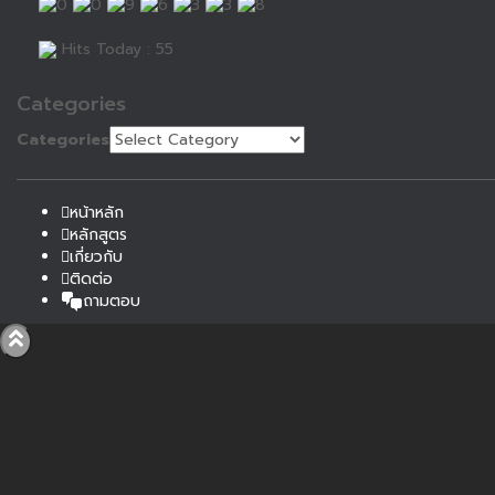
Hits Today : 55
Categories
Categories
หน้าหลัก
หลักสูตร
เกี่ยวกับ
ติดต่อ
ถามตอบ