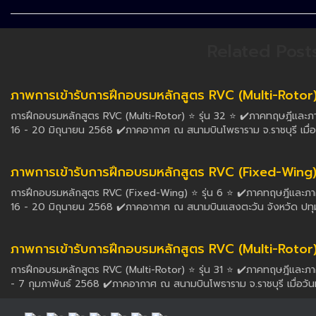
Related Post
ภาพการเข้ารับการฝึกอบรมหลักสูตร RVC (Multi-Rotor) ร
การฝึกอบรมหลักสูตร RVC (Multi-Rotor) ⭐️ รุ่น 32 ⭐️ ✔️ภาคทฤษฎีและภาค
16 - 20 มิถุนายน 2568 ✔️ภาคอากาศ ณ สนามบินโพธาราม จ.ราชบุรี เมื่อ
ภาพการเข้ารับการฝึกอบรมหลักสูตร RVC (Fixed-Wing) รุ
การฝึกอบรมหลักสูตร RVC (Fixed-Wing) ⭐️ รุ่น 6 ⭐️ ✔️ภาคทฤษฎีและภาคจ
16 - 20 มิถุนายน 2568 ✔️ภาคอากาศ ณ สนามบินแสงตะวัน จังหวัด ปทุมธา
ภาพการเข้ารับการฝึกอบรมหลักสูตร RVC (Multi-Rotor) รุ
การฝึกอบรมหลักสูตร RVC (Multi-Rotor) ⭐️ รุ่น 31 ⭐️ ✔️ภาคทฤษฎีและภาค
- 7 กุมภาพันธ์ 2568 ✔️ภาคอากาศ ณ สนามบินโพธาราม จ.ราชบุรี เมื่อวันที