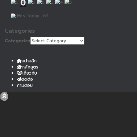
Hits Today : 64
Categories
Categories
หน้าหลัก
หลักสูตร
เกี่ยวกับ
ติดต่อ
ถามตอบ