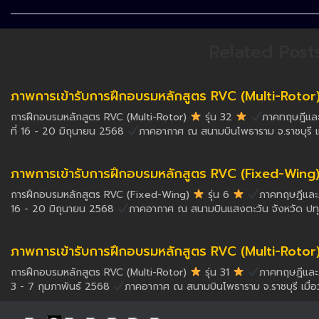
Related Post
ภาพการเข้ารับการฝึกอบรมหลักสูตร RVC (Multi-Rotor) ร
การฝึกอบรมหลักสูตร RVC (Multi-Rotor)
รุ่น 32
ภาคทฤษฎีและภ
ที่ 16 - 20 มิถุนายน 2568
ภาคอากาศ ณ สนามบินโพธาราม จ.ราชบุรี เม
ภาพการเข้ารับการฝึกอบรมหลักสูตร RVC (Fixed-Wing) รุ
การฝึกอบรมหลักสูตร RVC (Fixed-Wing)
รุ่น 6
ภาคทฤษฎีและภา
16 - 20 มิถุนายน 2568
ภาคอากาศ ณ สนามบินแสงตะวัน จังหวัด ปทุมธ
ภาพการเข้ารับการฝึกอบรมหลักสูตร RVC (Multi-Rotor) รุ
การฝึกอบรมหลักสูตร RVC (Multi-Rotor)
รุ่น 31
ภาคทฤษฎีและภา
3 - 7 กุมภาพันธ์ 2568
ภาคอากาศ ณ สนามบินโพธาราม จ.ราชบุรี เมื่อวั