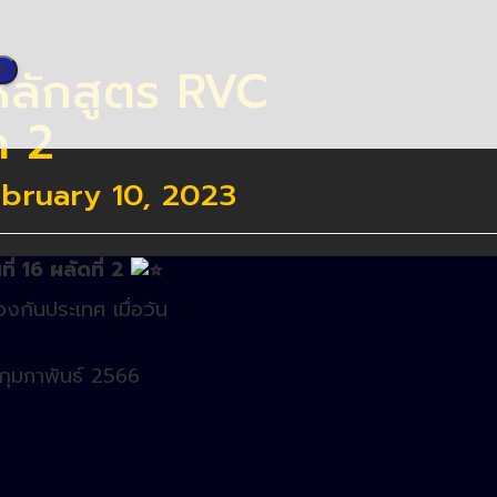
หลักสูตร RVC
ด 2
bruary 10, 2023
นที่ 16 ผลัดที่ 2
องกันประเทศ เมื่อวัน
กุมภาพันธ์ 2566