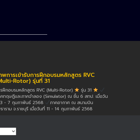
าพการเข้ารับการฝึกอบรมหลักสูตร RVC
Multi-Rotor) รุ่นที่ 31
รฝึกอบรมหลักสูตร RVC (Multi-Rotor)
รุ่น 31
คทฤษฎีและภาคจำลอง (Simulator) ณ ชั้น 6 สทป. เมื่อวัน
่ 3 - 7 กุมภาพันธ์ 2568
ภาคอากาศ ณ สนามบิน
ธาราม จ.ราชบุรี เมื่อวันที่ 11 - 14 กุมภาพันธ์ 2568