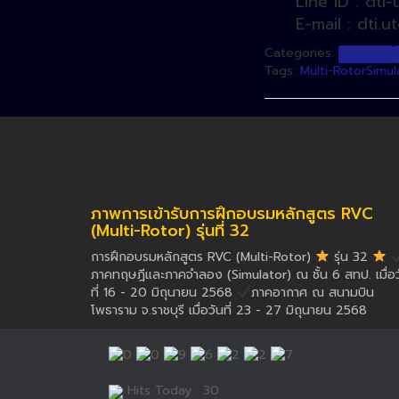
Line ID : dti-
E-mail : dti.utc
Categories:
Courses
Tags:
Multi-Rotor
Simul
ภาพการเข้ารับการฝึกอบรมหลักสูตร RVC
(Multi-Rotor) รุ่นที่ 32
การฝึกอบรมหลักสูตร RVC (Multi-Rotor)
รุ่น 32
ภาคทฤษฎีและภาคจำลอง (Simulator) ณ ชั้น 6 สทป. เมื่อว
ที่ 16 - 20 มิถุนายน 2568
ภาคอากาศ ณ สนามบิน
โพธาราม จ.ราชบุรี เมื่อวันที่ 23 - 27 มิถุนายน 2568
Hits Today : 30