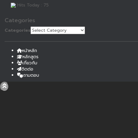
Hits Today : 75
Categories
Categories
หน้าหลัก
หลักสูตร
เกี่ยวกับ
ติดต่อ
ถามตอบ