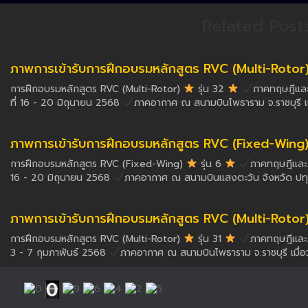
Related Post
ภาพการเข้ารับการฝึกอบรมหลักสูตร RVC (Multi-Rotor) ร
การฝึกอบรมหลักสูตร RVC (Multi-Rotor)
รุ่น 32
ภาคทฤษฎีและภ
ที่ 16 - 20 มิถุนายน 2568
ภาคอากาศ ณ สนามบินโพธาราม จ.ราชบุรี เม
ภาพการเข้ารับการฝึกอบรมหลักสูตร RVC (Fixed-Wing) รุ
การฝึกอบรมหลักสูตร RVC (Fixed-Wing)
รุ่น 6
ภาคทฤษฎีและภา
16 - 20 มิถุนายน 2568
ภาคอากาศ ณ สนามบินแสงตะวัน จังหวัด ปทุมธ
ภาพการเข้ารับการฝึกอบรมหลักสูตร RVC (Multi-Rotor) รุ
การฝึกอบรมหลักสูตร RVC (Multi-Rotor)
รุ่น 31
ภาคทฤษฎีและภา
3 - 7 กุมภาพันธ์ 2568
ภาคอากาศ ณ สนามบินโพธาราม จ.ราชบุรี เมื่อวั