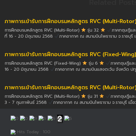
Related Post
ภาพการเข้ารับการฝึกอบรมหลักสูตร RVC (Multi-Rotor) ร
การฝึกอบรมหลักสูตร RVC (Multi-Rotor)
รุ่น 32
ภาคทฤษฎีและภ
ที่ 16 - 20 มิถุนายน 2568
ภาคอากาศ ณ สนามบินโพธาราม จ.ราชบุรี เม
ภาพการเข้ารับการฝึกอบรมหลักสูตร RVC (Fixed-Wing) รุ
การฝึกอบรมหลักสูตร RVC (Fixed-Wing)
รุ่น 6
ภาคทฤษฎีและภา
16 - 20 มิถุนายน 2568
ภาคอากาศ ณ สนามบินแสงตะวัน จังหวัด ปทุมธ
ภาพการเข้ารับการฝึกอบรมหลักสูตร RVC (Multi-Rotor) รุ
การฝึกอบรมหลักสูตร RVC (Multi-Rotor)
รุ่น 31
ภาคทฤษฎีและภา
3 - 7 กุมภาพันธ์ 2568
ภาคอากาศ ณ สนามบินโพธาราม จ.ราชบุรี เมื่อวั
Hits Today : 100