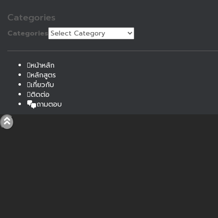
Categories
Categories
หน้าหลัก
หลักสูตร
เกี่ยวกับ
ติดต่อ
ถามตอบ