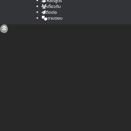
หลักสูตร
เกี่ยวกับ
ติดต่อ
ถามตอบ