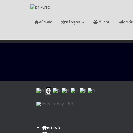
หน้าหลัก
หลักสูตร
เกี่ยวกับ
ติดต่
Hits Today : 69
หน้าหลัก